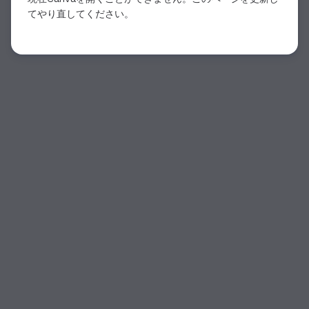
てやり直してください。